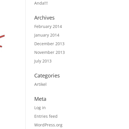
Anda!!!
Archives
February 2014
January 2014
December 2013
November 2013
July 2013
Categories
Artikel
Meta
Log in
Entries feed
WordPress.org