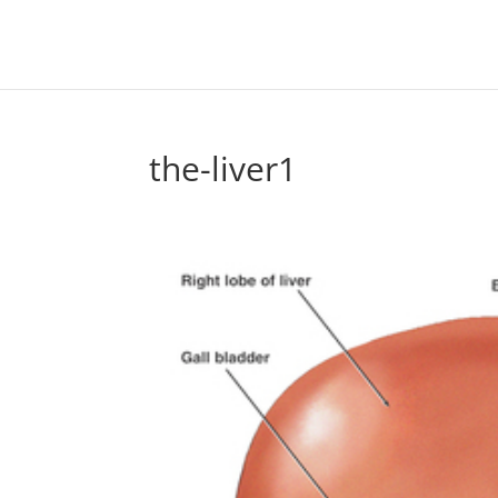
the-liver1