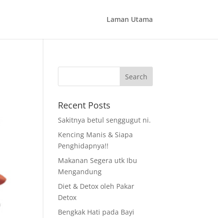
Laman Utama
Recent Posts
Sakitnya betul senggugut ni.
Kencing Manis & Siapa
Penghidapnya!!
Makanan Segera utk Ibu
Mengandung
Diet & Detox oleh Pakar
Detox
Bengkak Hati pada Bayi