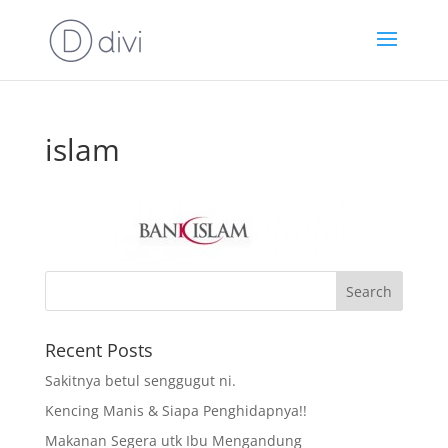
islam
Recent Posts
Sakitnya betul senggugut ni.
Kencing Manis & Siapa Penghidapnya!!
Makanan Segera utk Ibu Mengandung