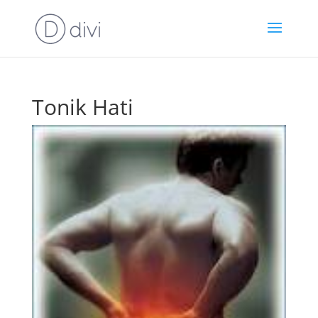
Tonik Hati