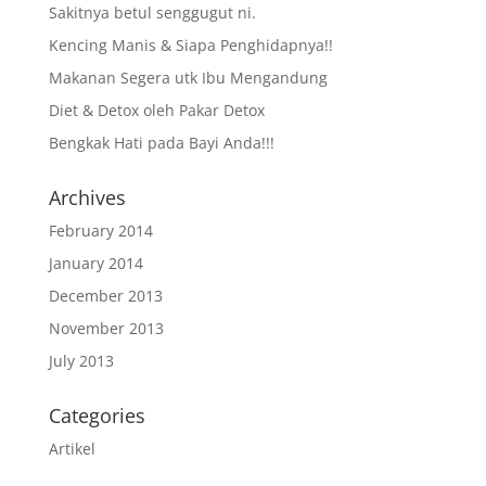
Sakitnya betul senggugut ni.
Kencing Manis & Siapa Penghidapnya!!
Makanan Segera utk Ibu Mengandung
Diet & Detox oleh Pakar Detox
Bengkak Hati pada Bayi Anda!!!
Archives
February 2014
January 2014
December 2013
November 2013
July 2013
Categories
Artikel